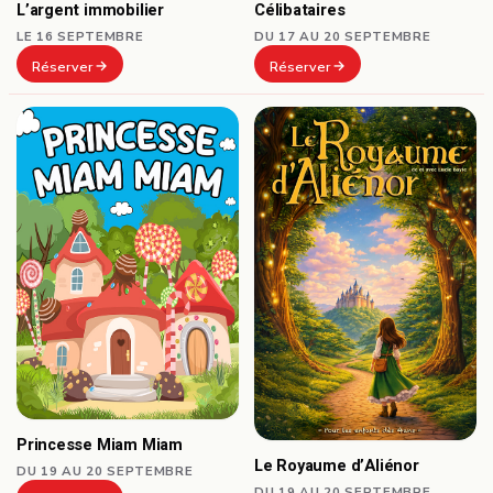
Célibataires
L’argent immobilier
DU 17 AU 20 SEPTEMBRE
LE 16 SEPTEMBRE
Réserver
Réserver
Princesse Miam Miam
Le Royaume d’Aliénor
DU 19 AU 20 SEPTEMBRE
DU 19 AU 20 SEPTEMBRE