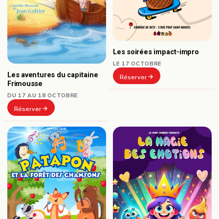
Les soirées impact-impro
LE 17 OCTOBRE
Les aventures du capitaine
Réserver
Frimousse
DU 17 AU 18 OCTOBRE
Réserver