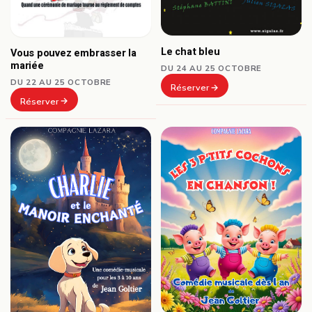
Le chat bleu
Vous pouvez embrasser la
mariée
DU 24 AU 25 OCTOBRE
DU 22 AU 25 OCTOBRE
Réserver
Réserver