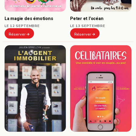
Peter et l’océan
La magie des émotions
LE 13 SEPTEMBRE
LE 12 SEPTEMBRE
Réserver
Réserver