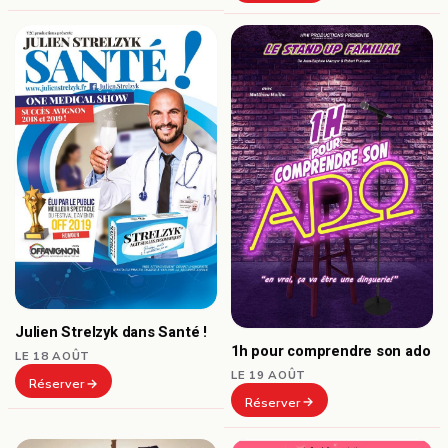
Julien Strelzyk dans Santé !
1h pour comprendre son ado
LE 18 AOÛT
LE 19 AOÛT
Réserver
Réserver