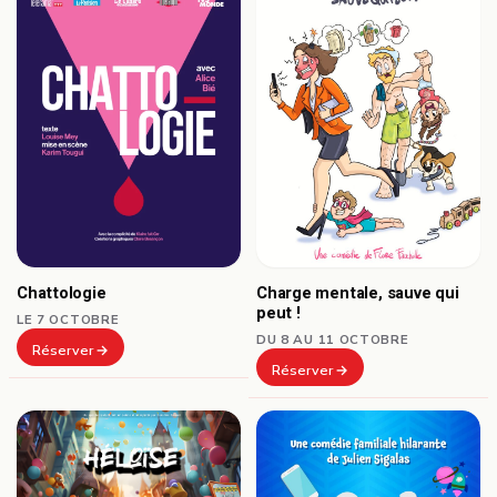
Chattologie
Charge mentale, sauve qui
peut !
LE 7 OCTOBRE
DU 8 AU 11 OCTOBRE
Réserver
Réserver