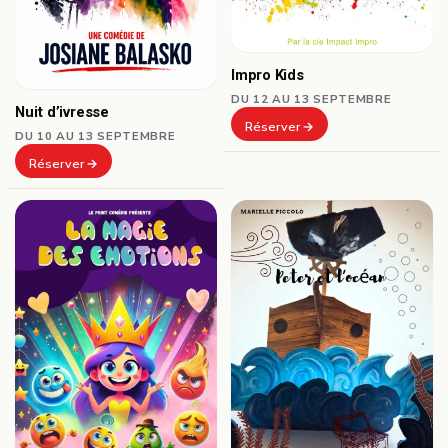
Impro Kids
DU 12 AU 13 SEPTEMBRE
Nuit d’ivresse
Réserver
DU 10 AU 13 SEPTEMBRE
Réserver