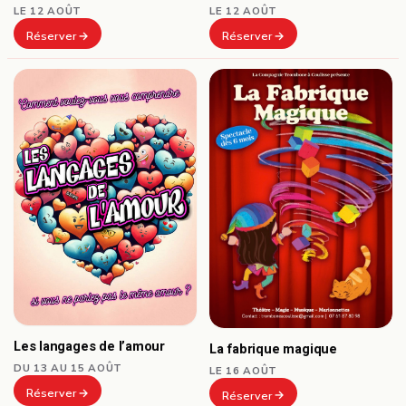
LE 12 AOÛT
LE 12 AOÛT
Réserver
Réserver
Les langages de l’amour
La fabrique magique
DU 13 AU 15 AOÛT
LE 16 AOÛT
Réserver
Réserver