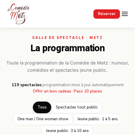
Passer au contenu principal
Réserver
La programmation
Toute la programmation de la Comédie de Metz : humour,
comédies et spectacles jeune public.
119 spectacles
·
programmation mise à jour automatiquement
Offrir un bon cadeau
·
Pass 10 places
Tous
Spectacles tout public
One man / One woman show
Jeune public · 1 à 5 ans
Jeune public · 3 à 10 ans