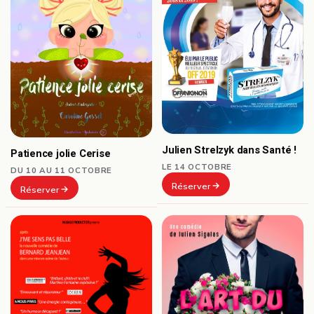
Julien Strelzyk dans Santé !
Patience jolie Cerise
LE 14 OCTOBRE
DU 10 AU 11 OCTOBRE
Réserver
Réserver