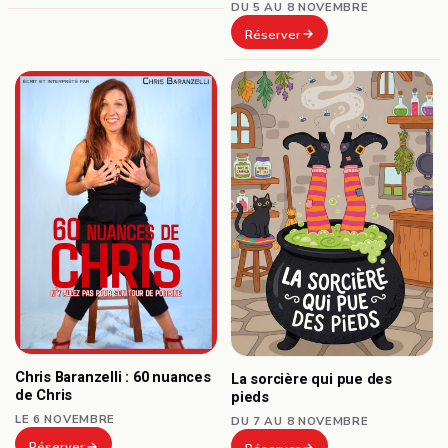
DU 5 AU 8 NOVEMBRE
Réserver
Chris Baranzelli : 60 nuances
La sorcière qui pue des
de Chris
pieds
LE 6 NOVEMBRE
DU 7 AU 8 NOVEMBRE
Réserver