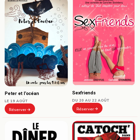
Sexfriends
Peter et l’océan
DU 20 AU 22 AOÛT
LE 19 AOÛT
Réserver
Réserver