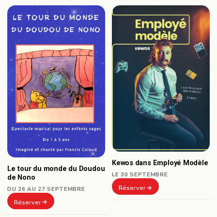
Kewos dans Employé Modèle
Le tour du monde du Doudou
LE 30 SEPTEMBRE
de Nono
Réserver
DU 26 AU 27 SEPTEMBRE
Réserver