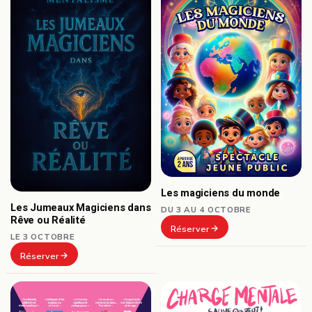
Les magiciens du monde
Les Jumeaux Magiciens dans
DU 3 AU 4 OCTOBRE
Rêve ou Réalité
Réserver
LE 3 OCTOBRE
Réserver