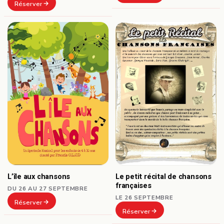
Réserver
L’île aux chansons
Le petit récital de chansons
françaises
DU 26 AU 27 SEPTEMBRE
LE 26 SEPTEMBRE
Réserver
Réserver