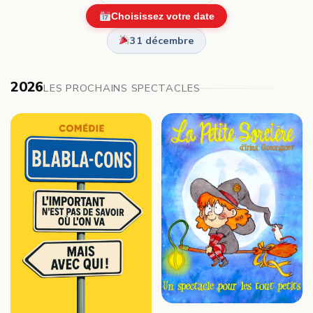
Choisissez votre date
31 décembre
2026
LES PROCHAINS SPECTACLES