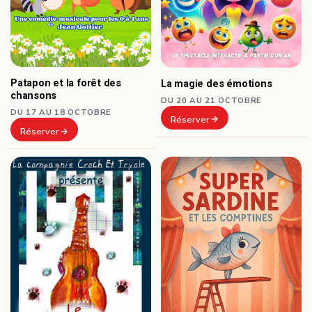
Patapon et la forêt des
La magie des émotions
chansons
DU 20 AU 21 OCTOBRE
DU 17 AU 18 OCTOBRE
Réserver
Réserver