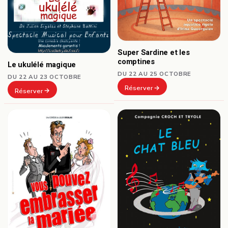
Super Sardine et les
comptines
Le ukulélé magique
DU 22 AU 25 OCTOBRE
DU 22 AU 23 OCTOBRE
Réserver
Réserver