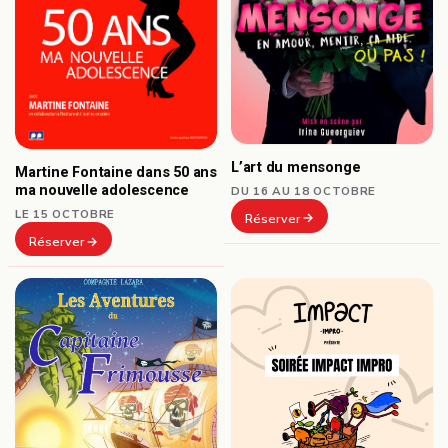
L’art du mensonge
Martine Fontaine dans 50 ans
ma nouvelle adolescence
DU 16 AU 18 OCTOBRE
LE 15 OCTOBRE
Réserver
Réserver