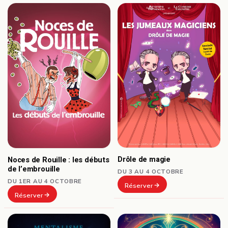
Drôle de magie
Noces de Rouille : les débuts
de l’embrouille
DU 3 AU 4 OCTOBRE
DU 1ER AU 4 OCTOBRE
Réserver
Réserver