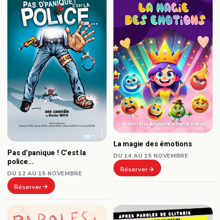
La magie des émotions
Pas d’panique ! C’est la
DU 14 AU 15 NOVEMBRE
police…
Réserver
DU 12 AU 15 NOVEMBRE
Réserver