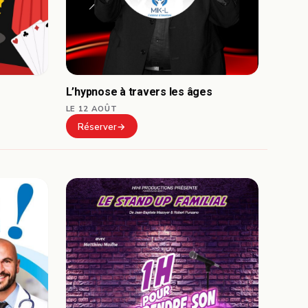
L’hypnose à travers les âges
LE 12 AOÛT
Réserver