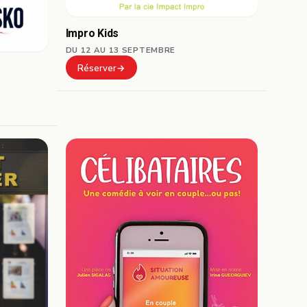
Impro Kids
DU 12 AU 13 SEPTEMBRE
Réserver