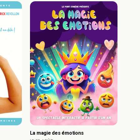
La magie des émotions