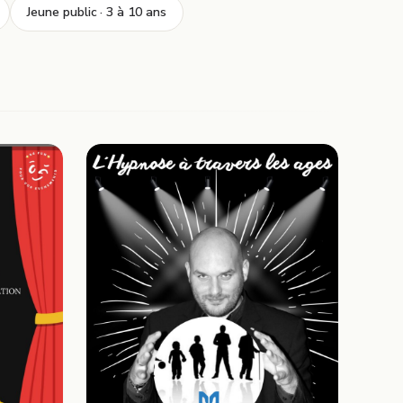
Jeune public · 3 à 10 ans