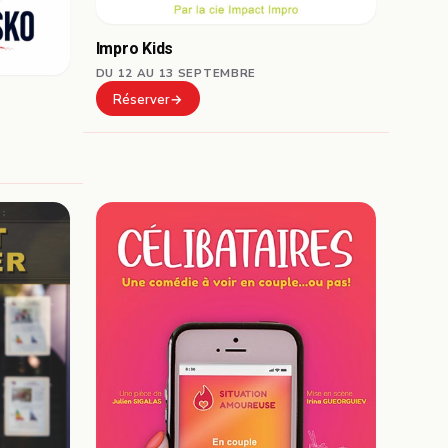
Impro Kids
DU 12 AU 13 SEPTEMBRE
Réserver