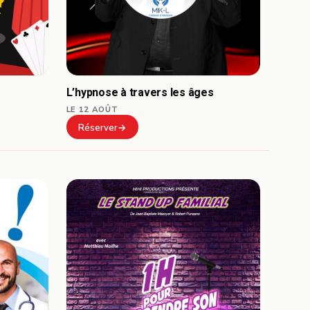
L’hypnose à travers les âges
LE 12 AOÛT
Réserver