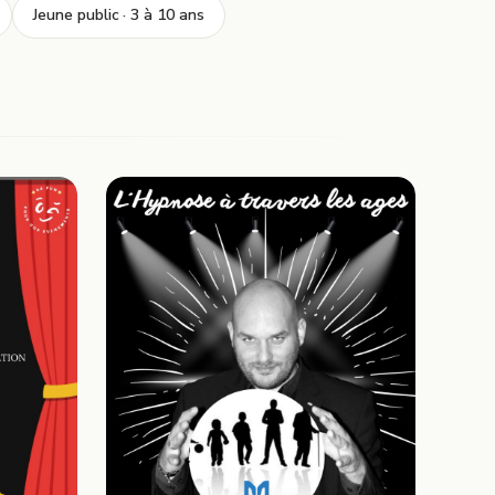
Jeune public · 3 à 10 ans