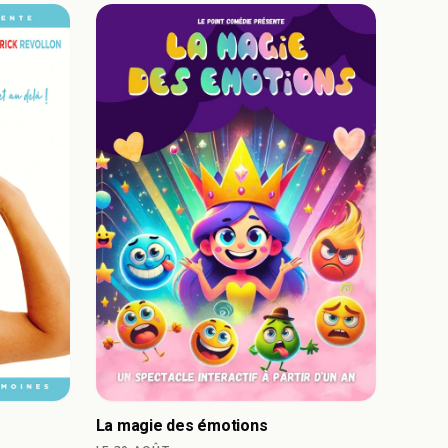
La magie des émotions